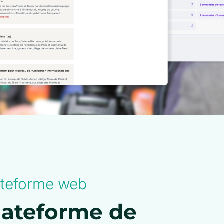
ateforme web
lateforme de