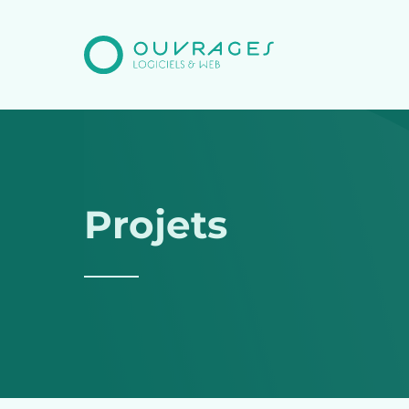
Projets