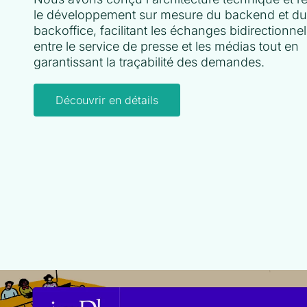
le développement sur mesure du backend et du
backoffice, facilitant les échanges bidirectionnel
entre le service de presse et les médias tout en
garantissant la traçabilité des demandes.
Découvrir en détails