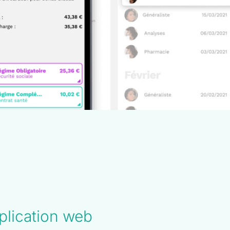
plication web