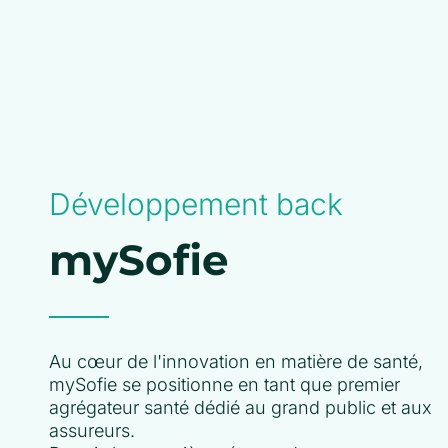
Développement back
mySofie
Au cœur de l'innovation en matière de santé,
mySofie se positionne en tant que premier
agrégateur santé dédié au grand public et aux
assureurs.